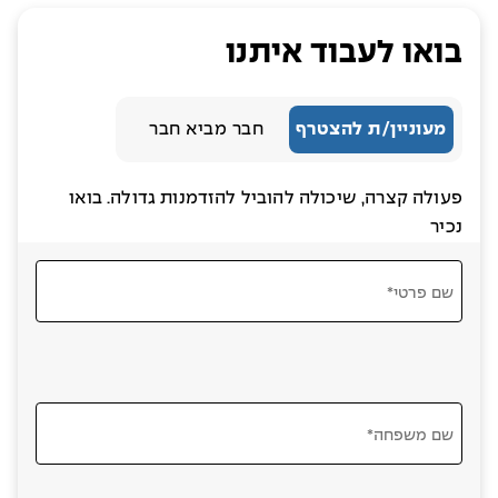
בואו לעבוד איתנו
מעוניין/ת להצטרף
חבר מביא חבר
פעולה קצרה, שיכולה להוביל להזדמנות גדולה. בואו
נכיר
שם פרטי*
שם משפחה*