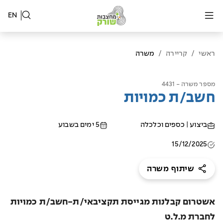
EN
ראשי
/
קריירה
/
משרה
מספר משרה - 4431
חשב/ת כמויות
ביצוע | כספים וכלכלה
5 ימים בשבוע
15/12/2025
שיתוף משרה
אשטרום קבלנות מגייסת תקציבאי/ת-חשב/ת כמויות
לחברת מ.ל.ט