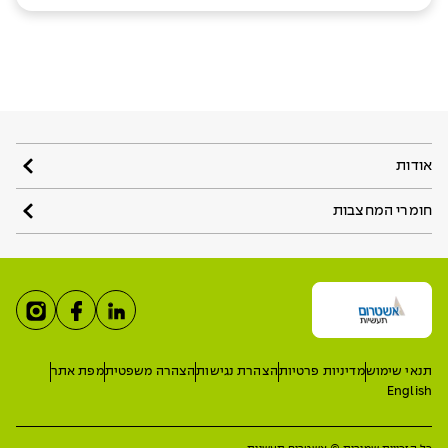
אודות
חומרי המחצבות
תנאי שימוש
מדיניות פרטיות
הצהרת נגישות
הצהרה משפטית
מפת אתר
English