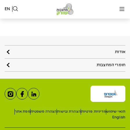
EN
אודות
חומרי המחצבות
תנאי שימוש
מדיניות פרטיות
הצהרת נגישות
הצהרה משפטית
מפת אתר
English