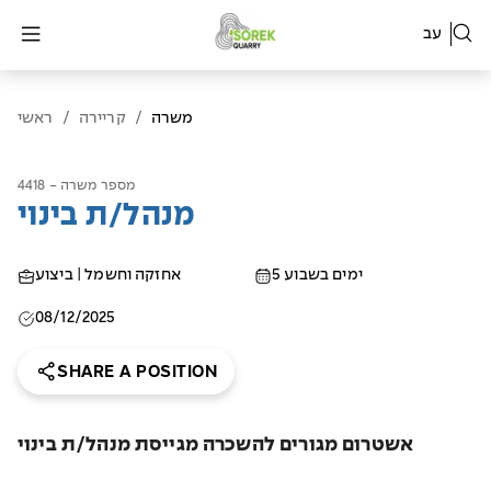
עב
משרה
/
קריירה
/
ראשי
מספר משרה - 4418
מנהל/ת בינוי
5 ימים בשבוע
אחזקה וחשמל | ביצוע
08/12/2025
SHARE A POSITION
אשטרום מגורים להשכרה מגייסת מנהל/ת בינוי