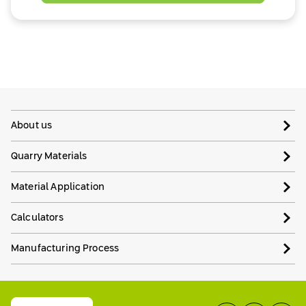
About us
Quarry Materials
Material Application
Calculators
Manufacturing Process