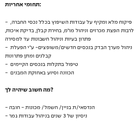
תחומי אחריות:
- פיקוח מלא ומקיף על עבודות השיפוץ בכלל נכסי החברה,
לרבות הפצת מכרזים וניהול מו"מ, בחירת קבלן, בדיקת איכות,
פתרון בעיות וניהול חשבונות עד למסירה
- ניהול מערך הבדק בנכסים חדשים/משופצים- ע"י הפעלת
קבלנים ומתן פתרונות
- טיפול בתקלות בנכסים הקיימים
- הכוונה וסיוע באחזקת המבנים
מה חשוב שיהיה לך?
- הנדסאי/ת בניין/ חשמל/ מכונות - חובה
- ניסיון של 3 שנים בניהול עבודות גמר